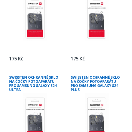
175 Kč
175 Kč
SWISSTEN OCHRANNÉ SKLO
SWISSTEN OCHRANNÉ SKLO
NA ČOČKY FOTOAPARÁTU
NA ČOČKY FOTOAPARÁTU
PRO SAMSUNG GALAXY S24
PRO SAMSUNG GALAXY S24
ULTRA
PLUS