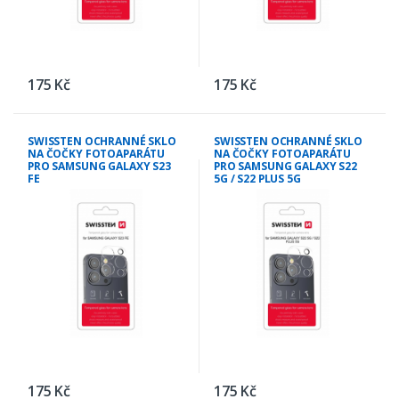
175 Kč
175 Kč
SWISSTEN OCHRANNÉ SKLO
SWISSTEN OCHRANNÉ SKLO
NA ČOČKY FOTOAPARÁTU
NA ČOČKY FOTOAPARÁTU
PRO SAMSUNG GALAXY S23
PRO SAMSUNG GALAXY S22
FE
5G / S22 PLUS 5G
175 Kč
175 Kč