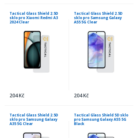
Tactical Glass Shield 2.5D
Tactical Glass Shield 2.5D
sklo pro Xiaomi Redmi A3
sklo pro Samsung Galaxy
2024 Clear
A55 5G Clear
204 Kč
204 Kč
Tactical Glass Shield 2.5D
Tactical Glass Shield 5D sklo
sklo pro Samsung Galaxy
pro Samsung Galaxy A55 5G
A35 5G Clear
Black