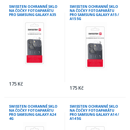
SWISSTEN OCHRANNÉ SKLO
SWISSTEN OCHRANNÉ SKLO
NA ČOČKY FOTOAPARÁTU
NA ČOČKY FOTOAPARÁTU
PRO SAMSUNG GALAXY A35
PRO SAMSUNG GALAXY A15 /
A15 5G
175 Kč
175 Kč
SWISSTEN OCHRANNÉ SKLO
SWISSTEN OCHRANNÉ SKLO
NA ČOČKY FOTOAPARÁTU
NA ČOČKY FOTOAPARÁTU
PRO SAMSUNG GALAXY A24
PRO SAMSUNG GALAXY A14 /
4G
A14 5G