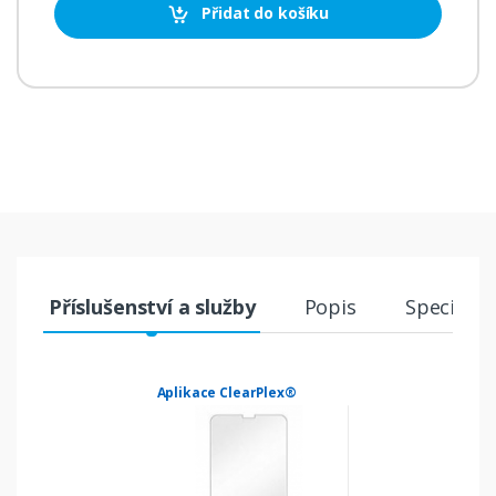
Přidat do košíku
Příslušenství a služby
Popis
Specifika
Aplikace ClearPlex®