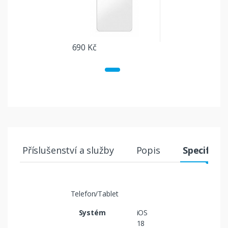
690 Kč
Příslušenství a služby
Popis
Specifika
Telefon/Tablet
Systém
iOS
18