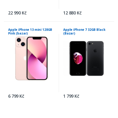
22 990 Kč
12 880 Kč
Apple iPhone 13 mini 128GB
Apple iPhone 7 32GB Black
Pink (bazar)
(Bazar)
6 799 Kč
1 799 Kč