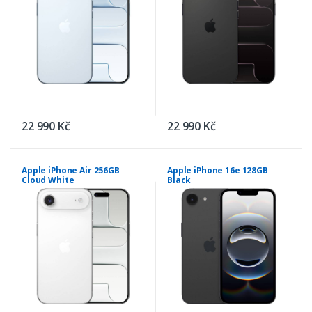
22 990 Kč
22 990 Kč
Apple iPhone Air 256GB
Apple iPhone 16e 128GB
Cloud White
Black