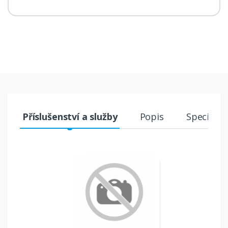
Příslušenství a služby
Popis
Specifika