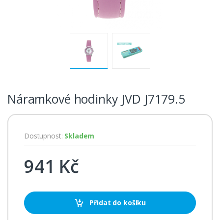
Náramkové hodinky JVD J7179.5
Dostupnost:
Skladem
941 Kč
Přidat do košíku