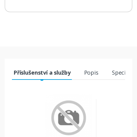
Příslušenství a služby
Popis
Specifika