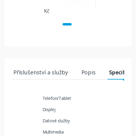
Kč
Příslušenství a služby
Popis
Specifika
Telefon/Tablet
Displej
Datové služby
Multimedia