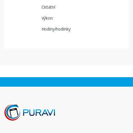
Ostatní
Výkon
Hodiny/hodinky