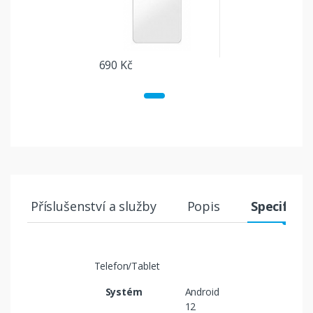
690 Kč
Příslušenství a služby
Popis
Specifika
Telefon/Tablet
Systém
Android
12