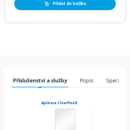
Přidat do košíku
Příslušenství a služby
Popis
Specifika
Aplikace ClearPlex®