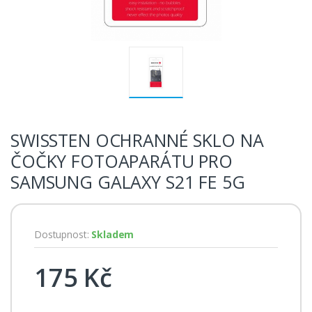
SWISSTEN OCHRANNÉ SKLO NA
ČOČKY FOTOAPARÁTU PRO
SAMSUNG GALAXY S21 FE 5G
Dostupnost:
Skladem
175 Kč