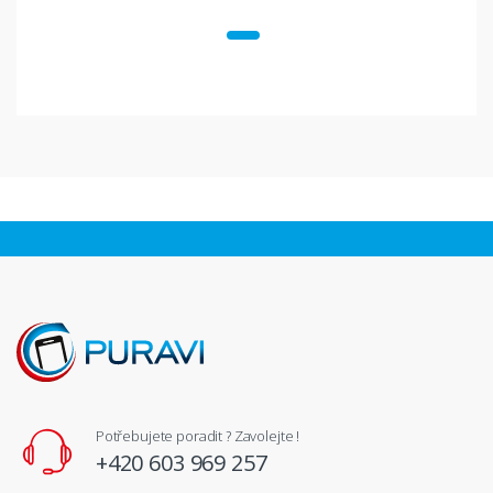
Potřebujete poradit ? Zavolejte !
+420 603 969 257