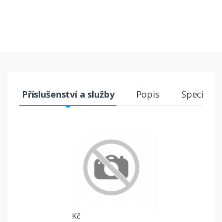
Příslušenství a služby
Popis
Specifika
Kč