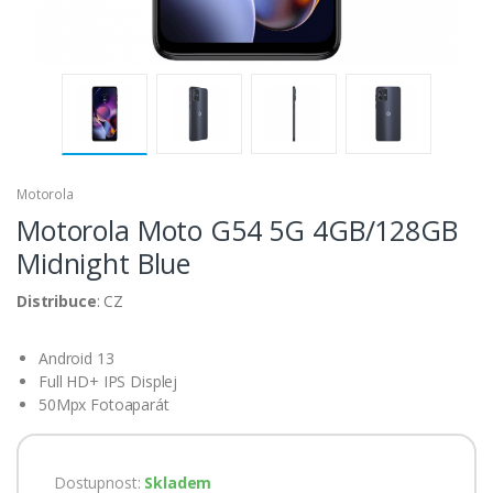
Motorola
Motorola Moto G54 5G 4GB/128GB
Midnight Blue
Distribuce
: CZ
Android 13
Full HD+ IPS Displej
50Mpx Fotoaparát
Dostupnost:
Skladem